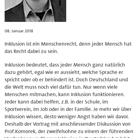
08. Januar 2018
Inklusion ist ein Menschenrecht, denn jeder Mensch hat
das Recht dabei zu sein.
Inklusion bedeutet, dass jeder Mensch ganz natürlich
dazu gehört, egal wie er aussieht, welche Sprache er
spricht oder ob er behindert ist. Doch Deutschland und
die Welt muss noch viel dafür tun. Nur wenn viele
Menschen mitmachen, kann Inklusion funktionieren.
Jeder kann dabei helfen, z.B. in der Schule, im
Sportverein, im Job oder in der Familie. Je mehr wir über
Inklusion wissen, desto weniger Angst haben wir davor.
Deshalb der Vortrag mit anschliessender Diskussion von
Prof.Komorek, der zweifelsohne zu einem der führenden