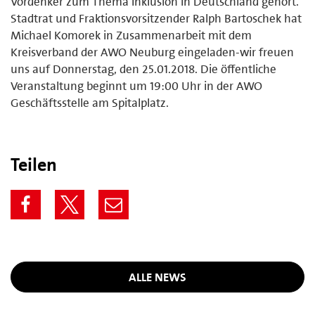
Vordenker zum Thema Inklusion in Deutschland gehört.
Stadtrat und Fraktionsvorsitzender Ralph Bartoschek hat
Michael Komorek in Zusammenarbeit mit dem
Kreisverband der AWO Neuburg eingeladen-wir freuen
uns auf Donnerstag, den 25.01.2018. Die öffentliche
Veranstaltung beginnt um 19:00 Uhr in der AWO
Geschäftsstelle am Spitalplatz.
Teilen
ALLE NEWS