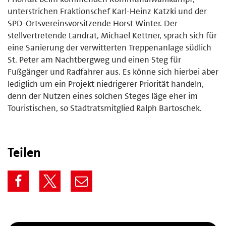
unterstrichen Fraktionschef Karl-Heinz Katzki und der
SPD-Ortsvereinsvorsitzende Horst Winter. Der
stellvertretende Landrat, Michael Kettner, sprach sich für
eine Sanierung der verwitterten Treppenanlage südlich
St. Peter am Nachtbergweg und einen Steg für
Fußgänger und Radfahrer aus. Es könne sich hierbei aber
lediglich um ein Projekt niedrigerer Priorität handeln,
denn der Nutzen eines solchen Steges läge eher im
Touristischen, so Stadtratsmitglied Ralph Bartoschek.
Teilen