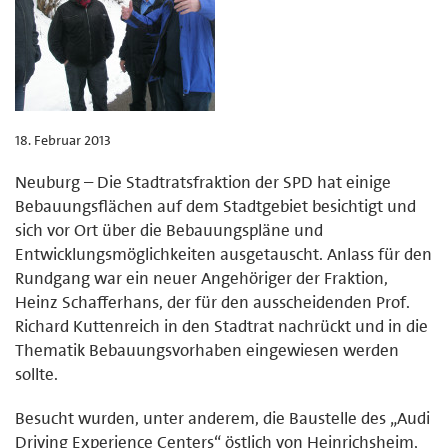
18. Februar 2013
Neuburg – Die Stadtratsfraktion der SPD hat einige
Bebauungsflächen auf dem Stadtgebiet besichtigt und
sich vor Ort über die Bebauungspläne und
Entwicklungsmöglichkeiten ausgetauscht. Anlass für den
Rundgang war ein neuer Angehöriger der Fraktion,
Heinz Schafferhans, der für den ausscheidenden Prof.
Richard Kuttenreich in den Stadtrat nachrückt und in die
Thematik Bebauungsvorhaben eingewiesen werden
sollte.
Besucht wurden, unter anderem, die Baustelle des „Audi
Driving Experience Centers“ östlich von Heinrichsheim,