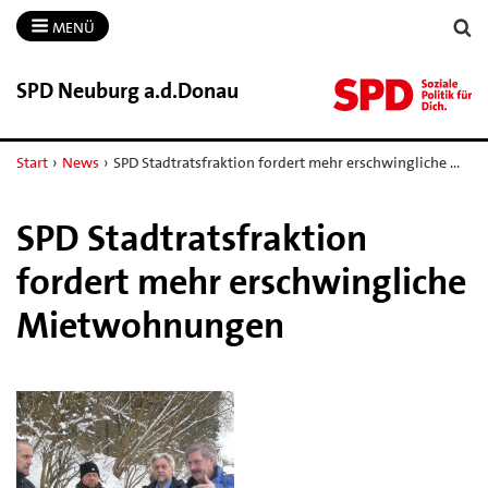
MENÜ
SPD Neuburg a.​d.​Donau
Start
›
News
›
SPD Stadtratsfraktion fordert mehr erschwingliche …
SPD Stadtratsfraktion
fordert mehr erschwingliche
Mietwohnungen