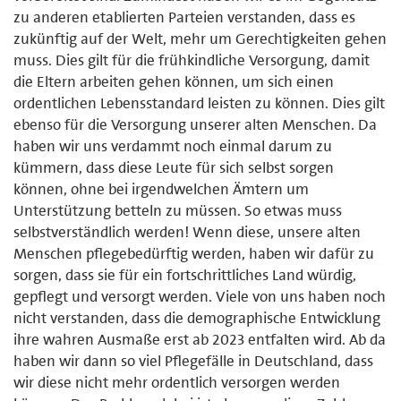
zu anderen etablierten Parteien verstanden, dass es
zukünftig auf der Welt, mehr um Gerechtigkeiten gehen
muss. Dies gilt für die frühkindliche Versorgung, damit
die Eltern arbeiten gehen können, um sich einen
ordentlichen Lebensstandard leisten zu können. Dies gilt
ebenso für die Versorgung unserer alten Menschen. Da
haben wir uns verdammt noch einmal darum zu
kümmern, dass diese Leute für sich selbst sorgen
können, ohne bei irgendwelchen Ämtern um
Unterstützung betteln zu müssen. So etwas muss
selbstverständlich werden! Wenn diese, unsere alten
Menschen pflegebedürftig werden, haben wir dafür zu
sorgen, dass sie für ein fortschrittliches Land würdig,
gepflegt und versorgt werden. Viele von uns haben noch
nicht verstanden, dass die demographische Entwicklung
ihre wahren Ausmaße erst ab 2023 entfalten wird. Ab da
haben wir dann so viel Pflegefälle in Deutschland, dass
wir diese nicht mehr ordentlich versorgen werden