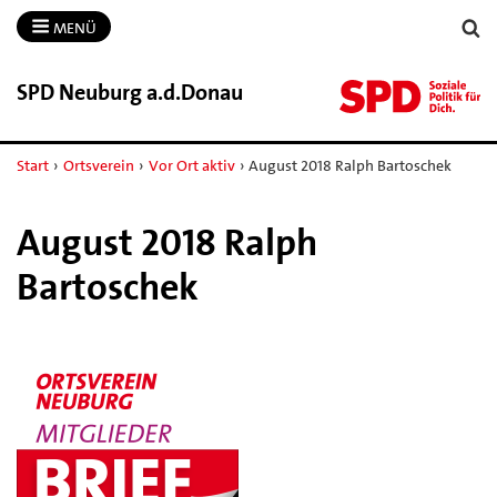
MENÜ
SPD Neuburg a.​d.​Donau
Start
›
Ortsverein
›
Vor Ort aktiv
›
August 2018 Ralph Bartoschek
August 2018 Ralph
Bartoschek