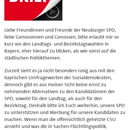
Liebe Freundinnen und Freunde der Neuburger SPD,
liebe Genossinnen und Genossen, bitte erlaubt mir so
kurz vor den Landtags- und Bezirkstagswahlen in
Bayern, eher hierauf zu blicken, als wie sonst auf die
städtischen Politikthemen.
Zurzeit sieht es ja nicht besonders rosig aus mit den
bayrischen Umfragewerten der Sozialdemokraten,
dennoch gibt es aus meiner Sicht keine ernst zu
nehmenden Alternativen zu den Kandidatinnen der
SPD, sowohl für den Landtag, als auch für den
Bezirkstag. Deshalb bitte ich Euch weiterhin, unsere SPD
zu unterstützen und Werbung für unsere Kandidaten zu
machen. Wenn man die offensichtlich gehetzte CSU
ansieht und was die in Sachen Flüchtlingspolitik,